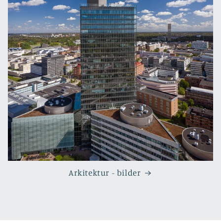
Arkitektur - bilder