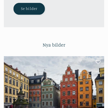
Se bilder
Nya bilder