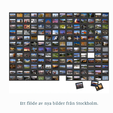
Ett flöde av nya bilder från Stockholm.