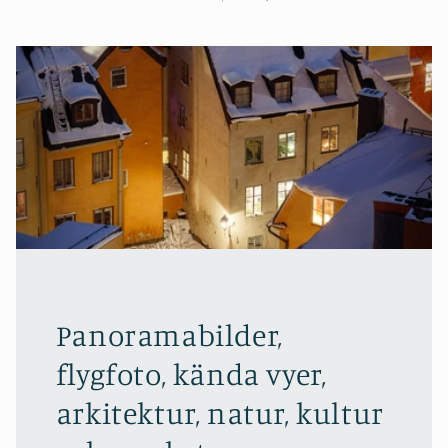
Panoramabilder,
flygfoto, kända vyer,
arkitektur, natur, kultur