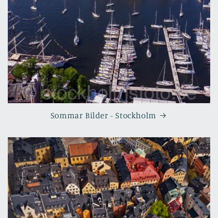
Sommar Bilder - Stockholm