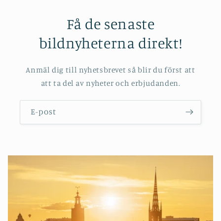
Få de senaste
bildnyheterna direkt!
Anmäl dig till nyhetsbrevet så blir du först att
att ta del av nyheter och erbjudanden.
E-post