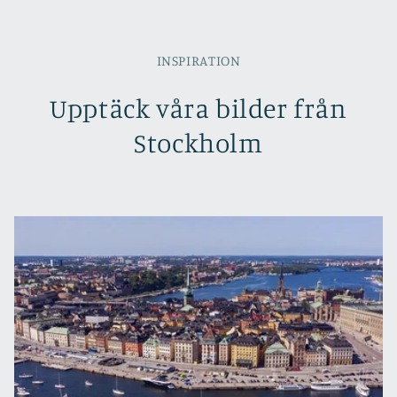
INSPIRATION
Upptäck våra bilder från
Stockholm