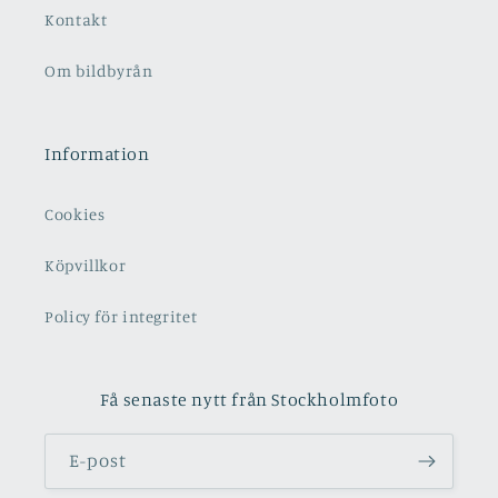
Kontakt
Om bildbyrån
Information
Cookies
Köpvillkor
Policy för integritet
Få senaste nytt från Stockholmfoto
E-post