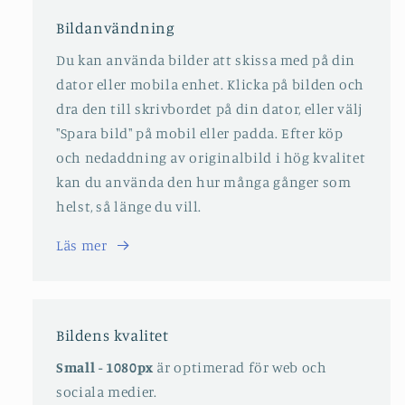
Bildanvändning
Du kan använda bilder att skissa med på din
dator eller mobila enhet. Klicka på bilden och
dra den till skrivbordet på din dator, eller välj
"Spara bild" på mobil eller padda. Efter köp
och nedaddning av originalbild i hög kvalitet
kan du använda den hur många gånger som
helst, så länge du vill.
Läs mer
Bildens kvalitet
Small - 1080px
är optimerad för web och
sociala medier.