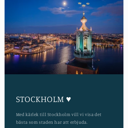
STOCKHOLM ♥
Med kärlek till Stockholm vill vi visa det
bästa som staden har att erbjuda.