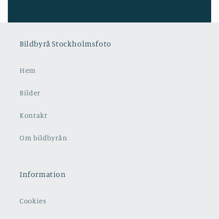
Bildbyrå Stockholmsfoto
Hem
Bilder
Kontakt
Om bildbyrån
Information
Cookies